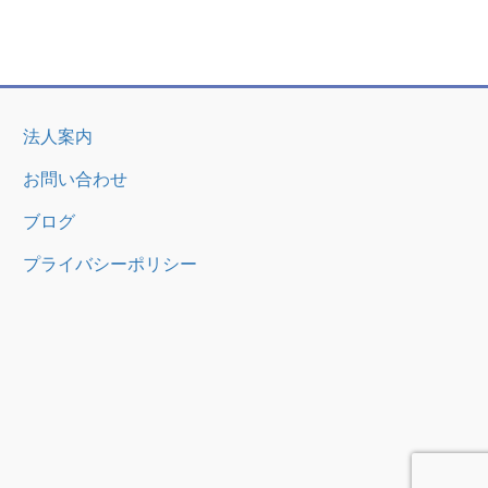
法人案内
お問い合わせ
ブログ
プライバシーポリシー