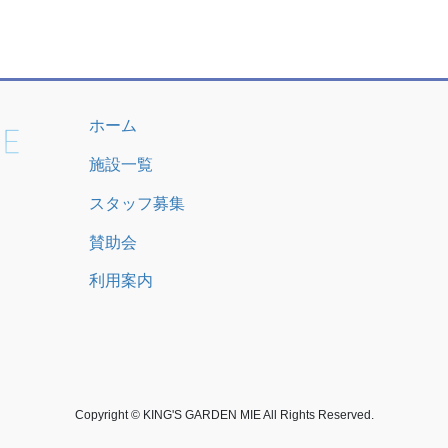
ホーム
施設一覧
スタッフ募集
賛助会
利用案内
Copyright © KING'S GARDEN MIE All Rights Reserved.