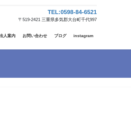
TEL:0598-84-6521
〒519-2421 三重県多気郡大台町千代997
法人案内
お問い合わせ
ブログ
instagram