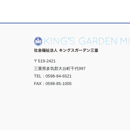
〒519-2421
三重県多気郡大台町千代997
TEL：0598-84-6521
FAX：0598-85-1005