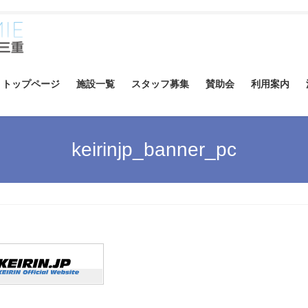
トップページ
施設一覧
スタッフ募集
賛助会
利用案内
keirinjp_banner_pc