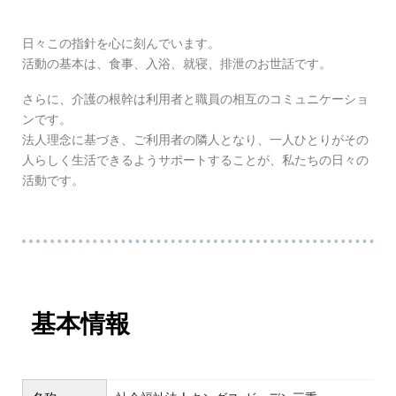
日々この指針を心に刻んでいます。
活動の基本は、食事、入浴、就寝、排泄のお世話です。
さらに、介護の根幹は利用者と職員の相互のコミュニケーショ
ンです。
法人理念に基づき、ご利用者の隣人となり、一人ひとりがその
人らしく生活できるようサポートすることが、私たちの日々の
活動です。
基本情報