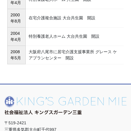
年4月
2000
在宅介護複合施設 大台共生園 開設
年8月
2004
特別養護老人ホーム 大台共生園 開設
年4月
2008
大阪府八尾市に居宅介護支援事業所 グレース ケ
年5月
アプランセンター 開設
〒519-2421
三重県多気郡大台町千代997