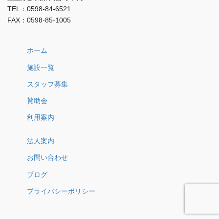
TEL：0598-84-6521
FAX：0598-85-1005
ホーム
施設一覧
スタッフ募集
賛助会
利用案内
法人案内
お問い合わせ
ブログ
プライバシーポリシー