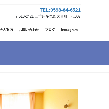
TEL:0598-84-6521
〒519-2421 三重県多気郡大台町千代997
法人案内
お問い合わせ
ブログ
instagram