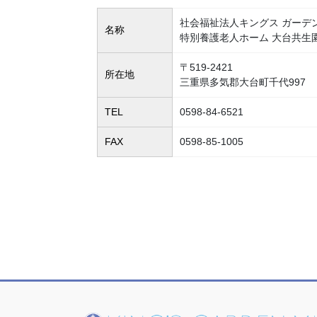
社会福祉法人キングス ガーデ
名称
特別養護老人ホーム 大台共生
〒519-2421
所在地
三重県多気郡大台町千代997
TEL
0598-84-6521
FAX
0598-85-1005