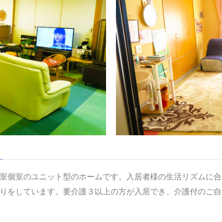
室個室のユニット型のホームです。入居者様の生活リズムに合
りをしています。要介護３以上の方が入居でき、介護付のご自