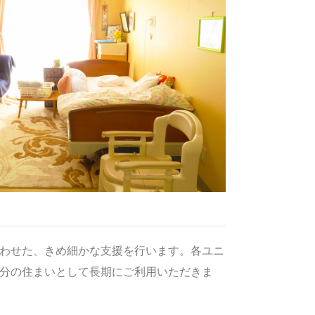
わせた、きめ細かな支援を行います。各ユニ
分の住まいとして長期にご利用いただきま