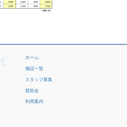
ホーム
施設一覧
スタッフ募集
賛助会
利用案内