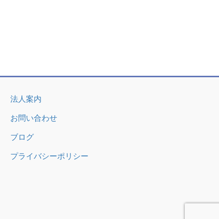
法人案内
お問い合わせ
ブログ
プライバシーポリシー