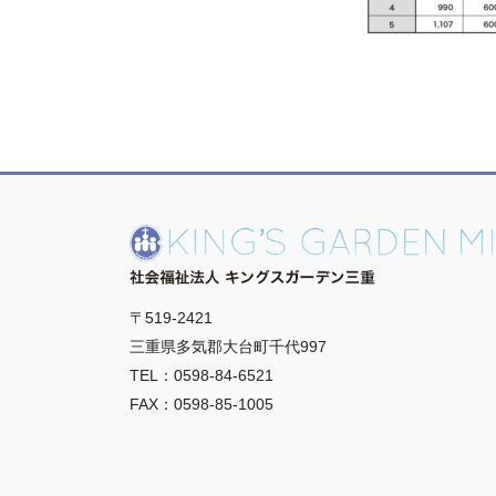
〒519-2421
三重県多気郡大台町千代997
TEL：0598-84-6521
FAX：0598-85-1005