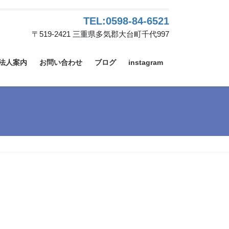
TEL:0598-84-6521
〒519-2421 三重県多気郡大台町千代997
法人案内
お問い合わせ
ブログ
instagram