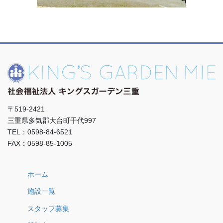
〒519-2421
三重県多気郡大台町千代997
TEL：0598-84-6521
FAX：0598-85-1005
ホーム
施設一覧
スタッフ募集