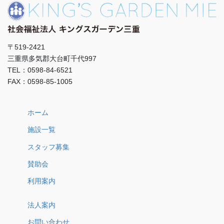
〒519-2421
三重県多気郡大台町千代997
TEL：0598-84-6521
FAX：0598-85-1005
ホーム
施設一覧
スタッフ募集
賛助会
利用案内
法人案内
お問い合わせ