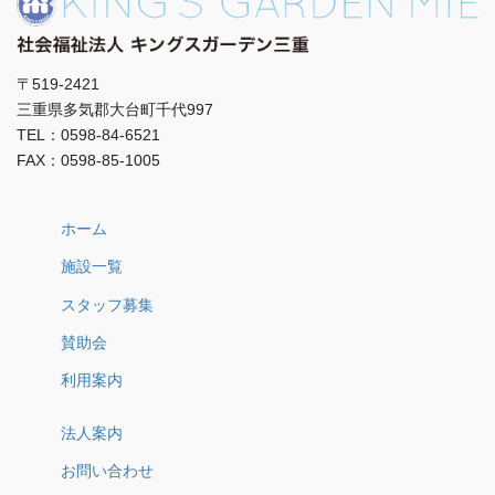
〒519-2421
三重県多気郡大台町千代997
TEL：0598-84-6521
FAX：0598-85-1005
ホーム
施設一覧
スタッフ募集
賛助会
利用案内
法人案内
お問い合わせ