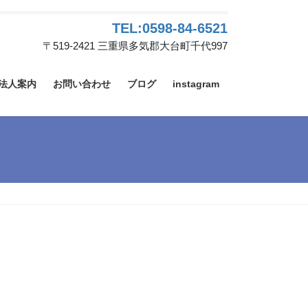
TEL:0598-84-6521
〒519-2421 三重県多気郡大台町千代997
法人案内
お問い合わせ
ブログ
instagram