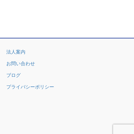
法人案内
お問い合わせ
ブログ
プライバシーポリシー