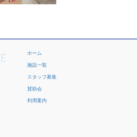
ホーム
施設一覧
スタッフ募集
賛助会
利用案内