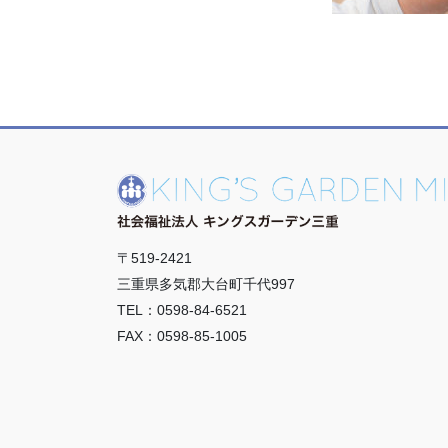
〒519-2421
三重県多気郡大台町千代997
TEL：0598-84-6521
FAX：0598-85-1005