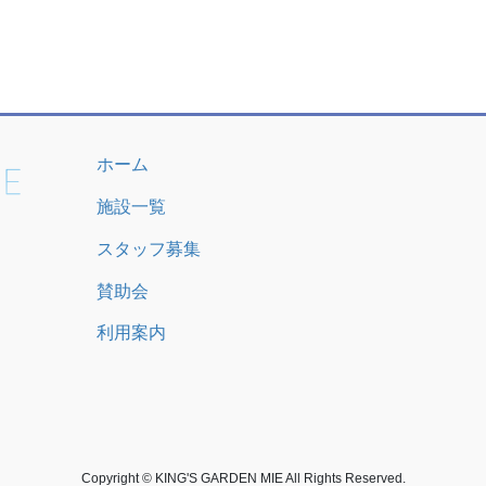
ホーム
施設一覧
スタッフ募集
賛助会
利用案内
Copyright © KING'S GARDEN MIE All Rights Reserved.