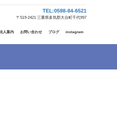
TEL:0598-84-6521
〒519-2421 三重県多気郡大台町千代997
法人案内
お問い合わせ
ブログ
instagram