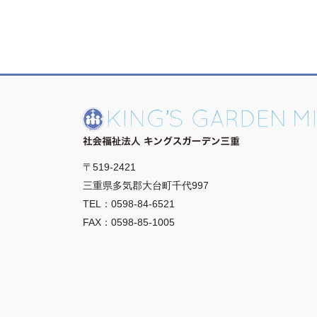
〒519-2421
三重県多気郡大台町千代997
TEL：0598-84-6521
FAX：0598-85-1005