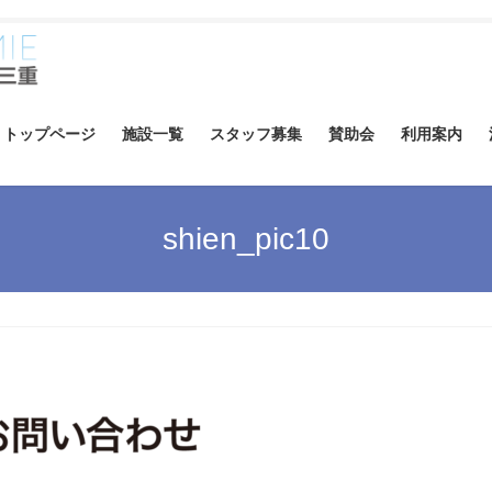
トップページ
施設一覧
スタッフ募集
賛助会
利用案内
shien_pic10