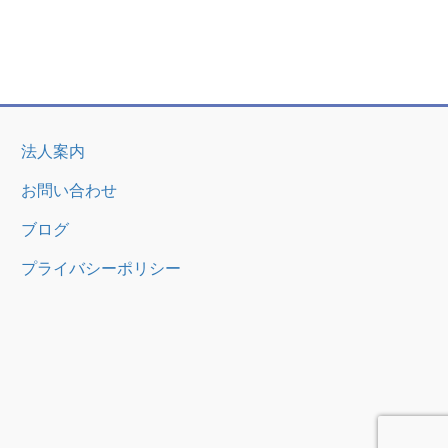
法人案内
お問い合わせ
ブログ
プライバシーポリシー