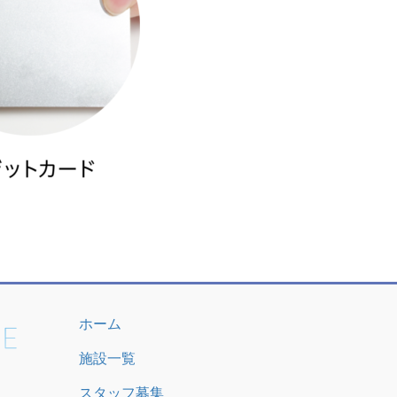
ホーム
施設一覧
スタッフ募集