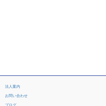
法人案内
お問い合わせ
ブログ