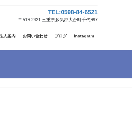
TEL:0598-84-6521
〒519-2421 三重県多気郡大台町千代997
法人案内
お問い合わせ
ブログ
instagram