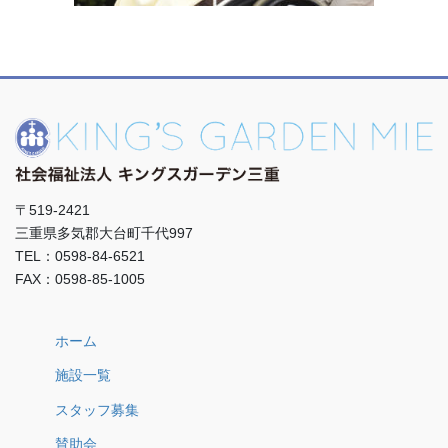
〒519-2421
三重県多気郡大台町千代997
TEL：0598-84-6521
FAX：0598-85-1005
ホーム
施設一覧
スタッフ募集
賛助会