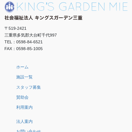
〒519-2421
三重県多気郡大台町千代997
TEL：0598-84-6521
FAX：0598-85-1005
ホーム
施設一覧
スタッフ募集
賛助会
利用案内
法人案内
お問い合わせ