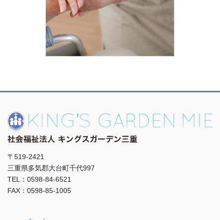
〒519-2421
三重県多気郡大台町千代997
TEL：0598-84-6521
FAX：0598-85-1005