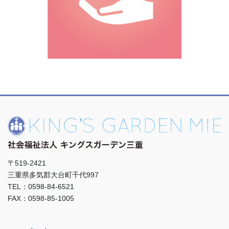
〒519-2421
三重県多気郡大台町千代997
TEL：0598-84-6521
FAX：0598-85-1005