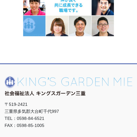
〒519-2421
三重県多気郡大台町千代997
TEL：0598-84-6521
FAX：0598-85-1005