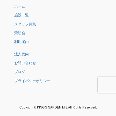
ホーム
施設一覧
スタッフ募集
賛助会
利用案内
法人案内
お問い合わせ
ブログ
プライバシーポリシー
Copyright © KING'S GARDEN MIE All Rights Reserved.