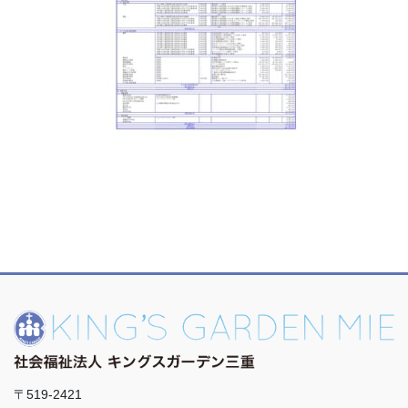
〒519-2421