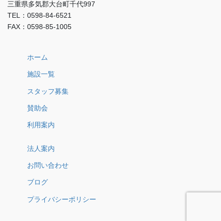
三重県多気郡大台町千代997
TEL：0598-84-6521
FAX：0598-85-1005
ホーム
施設一覧
スタッフ募集
賛助会
利用案内
法人案内
お問い合わせ
ブログ
プライバシーポリシー